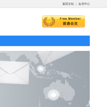
返回主站
|
会员中心