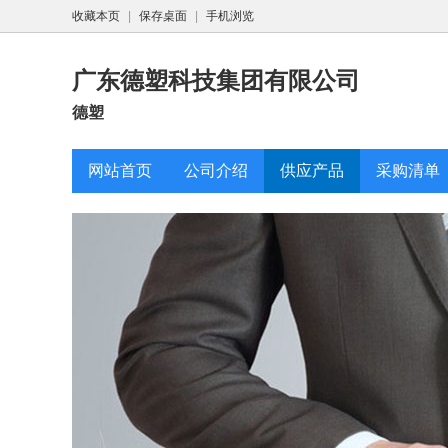
收藏本页
|
保存桌面
|
手机浏览
广东德塑科技集团有限公司
德塑
网站首页
公司介绍
供应产品
采购清单