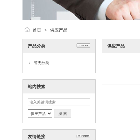
首页
供应产品
>
产品分类
供应产品
暂无分类
站内搜索
友情链接