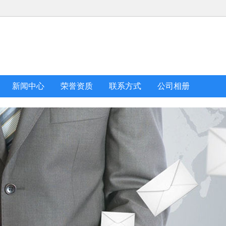
新闻中心
荣誉资质
联系方式
公司相册